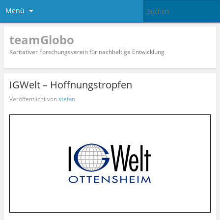
Menü
teamGlobo
Karitativer Forschungsverein für nachhaltige Entwicklung
IGWelt – Hoffnungstropfen
Veröffentlicht von
stefan