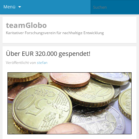
Menü
teamGlobo
Karitativer Forschungsverein für nachhaltige Entwicklung
Über EUR 320.000 gespendet!
Veröffentlicht von
stefan