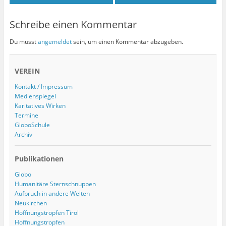
Schreibe einen Kommentar
Du musst
angemeldet
sein, um einen Kommentar abzugeben.
VEREIN
Kontakt / Impressum
Medienspiegel
Karitatives Wirken
Termine
GloboSchule
Archiv
Publikationen
Globo
Humanitäre Sternschnuppen
Aufbruch in andere Welten
Neukirchen
Hoffnungstropfen Tirol
Hoffnungstropfen