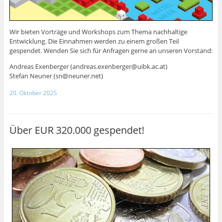
Wir bieten Vorträge und Workshops zum Thema nachhaltige
Entwicklung. Die Einnahmen werden zu einem großen Teil
gespendet. Wenden Sie sich für Anfragen gerne an unseren Vorstand:
Andreas Exenberger
(andreas.exenberger@uibk.ac.at)
Stefan Neuner (sn@neuner.net)
20. Oktober 2025
Über EUR 320.000 gespendet!