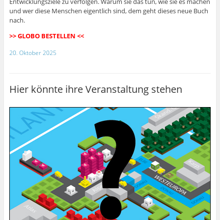
Entwicklungsziele zu verfolgen. Warum sie das tun, wie sie es machen
und wer diese Menschen eigentlich sind, dem geht dieses neue Buch
nach.
>> GLOBO BESTELLEN <<
20. Oktober 2025
Hier könnte ihre Veranstaltung stehen