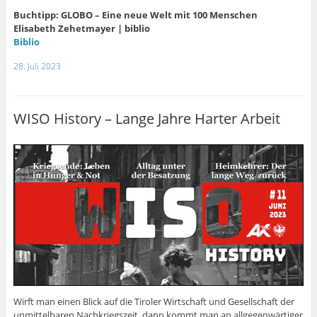
Buchtipp: GLOBO – Eine neue Welt mit 100 Menschen
Elisabeth Zehetmayer | biblio
Biblio
28. Juli 2023
WISO History – Lange Jahre Harter Arbeit
Wirft man einen Blick auf die Tiroler Wirtschaft und Gesellschaft der
unmittelbaren Nachkriegszeit, dann kommt man an allgegenwärtiger