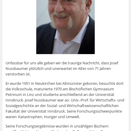
Unfassbar für uns alle geben wir die traurige Nachricht, dass Josef
Nussbaumer plötzlich und unerwartet im Alter von 71 Jahren
verstorben ist.
Er wurde 1951 in Neukirchen bei Altmünster geboren, besuchte dort
die Volksschule, maturierte 1970 am Bischöflichen Gymnasium
Petrinum in Linz und studierte anschließend an der Universität
Innsbruck. Josef Nussbaumer war ao. Univ.-Prof. für Wirtschafts- und
Sozialgeschichte an der Sozial- und Wirtschaftswissenschaftlichen
Fakultät der Universität Innsbruck. Seine Forschungsschwerpunkte
waren: Katastrophen, Hunger und Umwelt.
Seine Forschungsergebnisse wurden in unzähligen Büchern