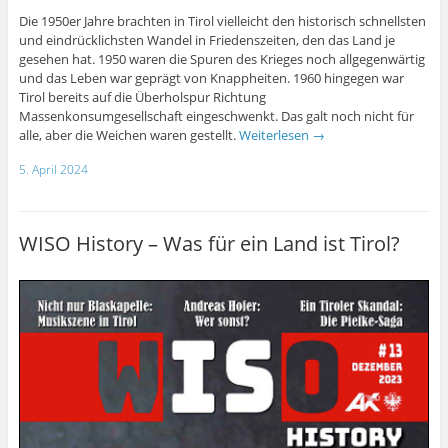
Die 1950er Jahre brachten in Tirol vielleicht den historisch schnellsten
und eindrücklichsten Wandel in Friedenszeiten, den das Land je
gesehen hat. 1950 waren die Spuren des Krieges noch allgegenwärtig
und das Leben war geprägt von Knappheiten. 1960 hingegen war
Tirol bereits auf die Überholspur Richtung
Massenkonsumgesellschaft eingeschwenkt. Das galt noch nicht für
alle, aber die Weichen waren gestellt.
Weiterlesen
→
5. April 2024
WISO History – Was für ein Land ist Tirol?