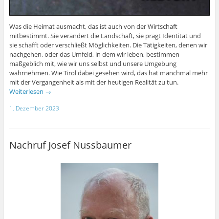
Was die Heimat ausmacht, das ist auch von der Wirtschaft
mitbestimmt. Sie verändert die Landschaft, sie prägt Identität und
sie schafft oder verschließt Möglichkeiten. Die Tätigkeiten, denen wir
nachgehen, oder das Umfeld, in dem wir leben, bestimmen
maßgeblich mit, wie wir uns selbst und unsere Umgebung
wahrnehmen. Wie Tirol dabei gesehen wird, das hat manchmal mehr
mit der Vergangenheit als mit der heutigen Realität zu tun.
Weiterlesen
→
1. Dezember 2023
Nachruf Josef Nussbaumer