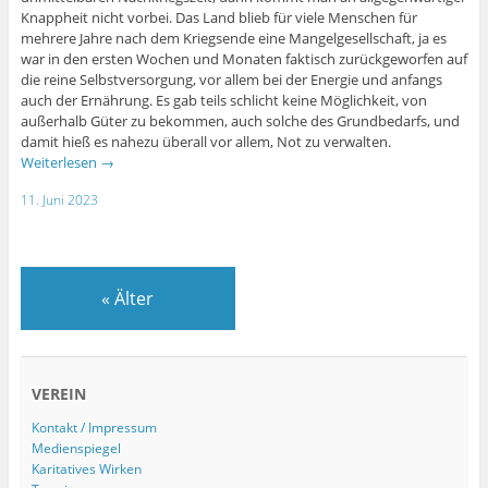
Knappheit nicht vorbei. Das Land blieb für viele Menschen für
mehrere Jahre nach dem Kriegsende eine Mangelgesellschaft, ja es
war in den ersten Wochen und Monaten faktisch zurückgeworfen auf
die reine Selbstversorgung, vor allem bei der Energie und anfangs
auch der Ernährung. Es gab teils schlicht keine Möglichkeit, von
außerhalb Güter zu bekommen, auch solche des Grundbedarfs, und
damit hieß es nahezu überall vor allem, Not zu verwalten.
Weiterlesen
→
11. Juni 2023
«
Älter
VEREIN
Kontakt / Impressum
Medienspiegel
Karitatives Wirken