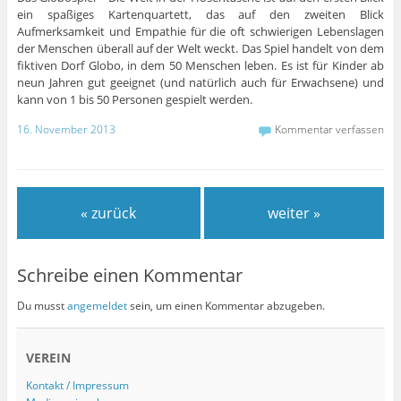
ein spaßiges Kartenquartett, das auf den zweiten Blick
Aufmerksamkeit und Empathie für die oft schwierigen Lebenslagen
der Menschen überall auf der Welt weckt. Das Spiel handelt von dem
fiktiven Dorf Globo, in dem 50 Menschen leben. Es ist für Kinder ab
neun Jahren gut geeignet (und natürlich auch für Erwachsene) und
kann von 1 bis 50 Personen gespielt werden.
16. November 2013
Kommentar verfassen
« zurück
weiter »
Schreibe einen Kommentar
Du musst
angemeldet
sein, um einen Kommentar abzugeben.
VEREIN
Kontakt / Impressum