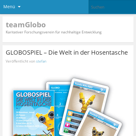
Menü
teamGlobo
Karitativer Forschungsverein für nachhaltige Entwicklung
GLOBOSPIEL – Die Welt in der Hosentasche
Veröffentlicht von
stefan