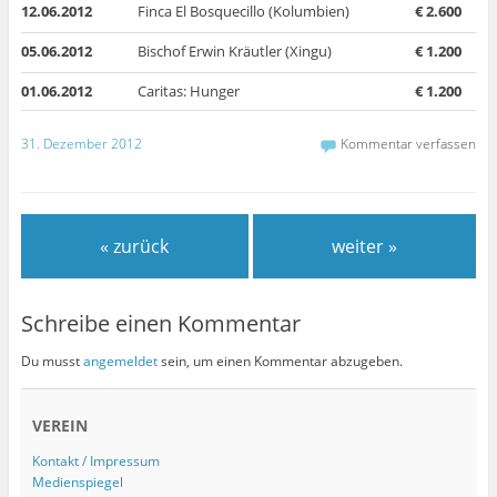
12.06.2012
Finca El Bosquecillo (Kolumbien)
€ 2.600
05.06.2012
Bischof Erwin Kräutler (Xingu)
€ 1.200
01.06.2012
Caritas: Hunger
€ 1.200
31. Dezember 2012
Kommentar verfassen
« zurück
weiter »
Schreibe einen Kommentar
Du musst
angemeldet
sein, um einen Kommentar abzugeben.
VEREIN
Kontakt / Impressum
Medienspiegel