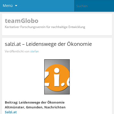
Menü
teamGlobo
Karitativer Forschungsverein für nachhaltige Entwicklung
salzi.at – Leidenswege der Ökonomie
Veröffentlicht von
stefan
Beitrag: Leidenswege der Ökonomie
Altmünster, Gmunden, Nachrichten
Salzi.at