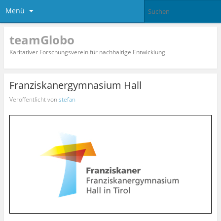
Menü
teamGlobo
Karitativer Forschungsverein für nachhaltige Entwicklung
Franziskanergymnasium Hall
Veröffentlicht von
stefan