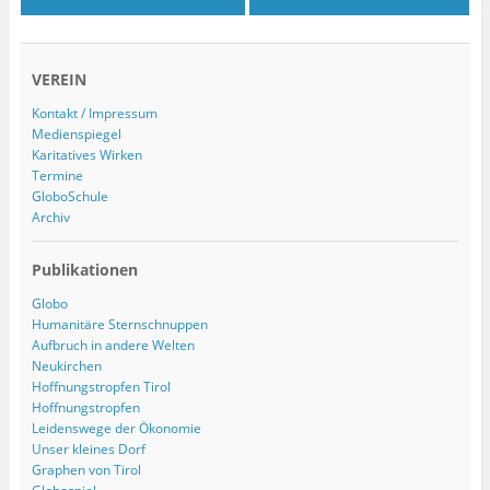
VEREIN
Kontakt / Impressum
Medienspiegel
Karitatives Wirken
Termine
GloboSchule
Archiv
Publikationen
Globo
Humanitäre Sternschnuppen
Aufbruch in andere Welten
Neukirchen
Hoffnungstropfen Tirol
Hoffnungstropfen
Leidenswege der Ökonomie
Unser kleines Dorf
Graphen von Tirol