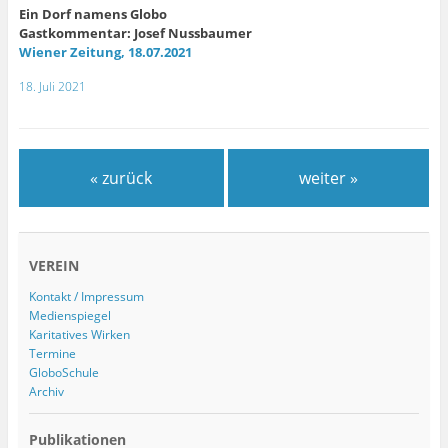
Ein Dorf namens Globo
Gastkommentar: Josef Nussbaumer
Wiener Zeitung, 18.07.2021
18. Juli 2021
« zurück
weiter »
VEREIN
Kontakt / Impressum
Medienspiegel
Karitatives Wirken
Termine
GloboSchule
Archiv
Publikationen