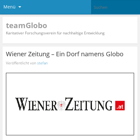
Menü
teamGlobo
Karitativer Forschungsverein für nachhaltige Entwicklung
Wiener Zeitung – Ein Dorf namens Globo
Veröffentlicht von
stefan