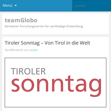
Menü
teamGlobo
Karitativer Forschungsverein für nachhaltige Entwicklung
Tiroler Sonntag – Von Tirol in die Welt
Veröffentlicht von
stefan